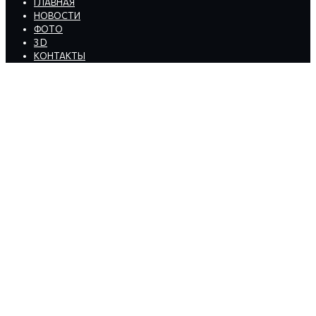
ГЛАВНАЯ
НОВОСТИ
ФОТО
3 D
КОНТАКТЫ