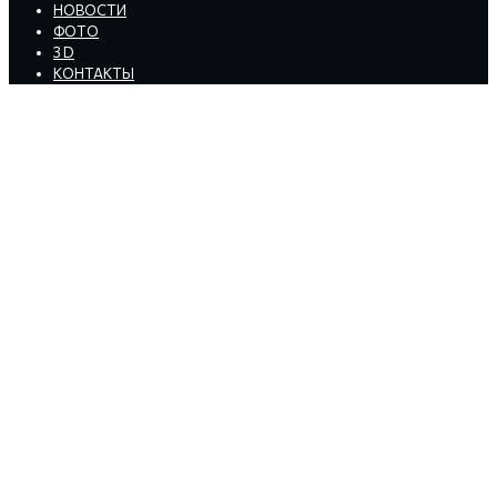
НОВОСТИ
ФОТО
3 D
КОНТАКТЫ