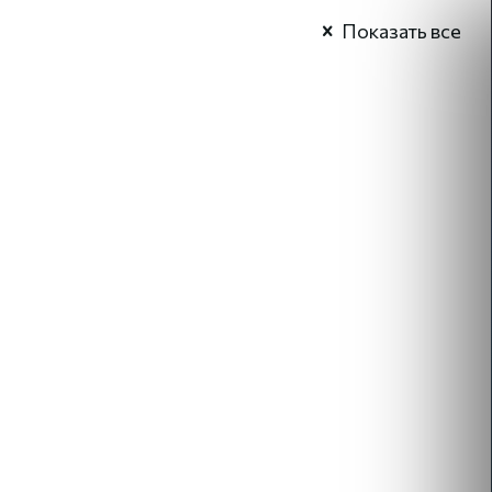
Показать все