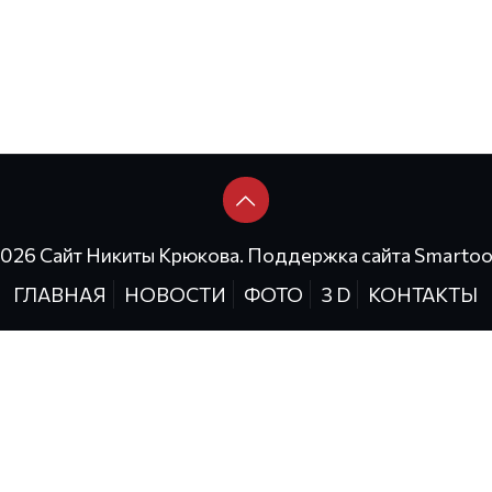
2026 Сайт Никиты Крюкова. Поддержка сайта
Smartoo
ГЛАВНАЯ
НОВОСТИ
ФОТО
3 D
КОНТАКТЫ