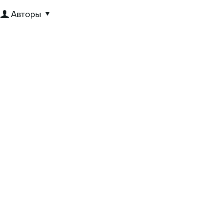
Авторы