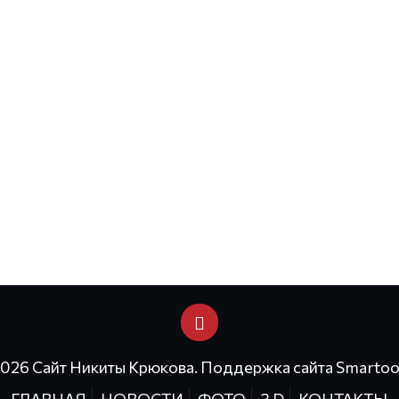
2026 Сайт Никиты Крюкова. Поддержка сайта
Smartoo