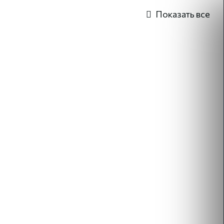
Показать все