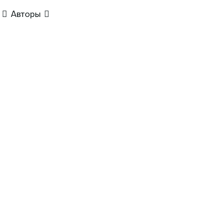
Авторы