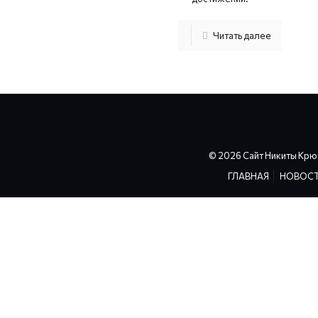
Читать далее
© 2026 Сайт Никиты Крю
ГЛАВНАЯ
НОВОС