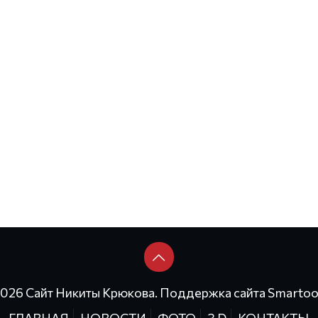
2026 Сайт Никиты Крюкова. Поддержка сайта
Smartoo