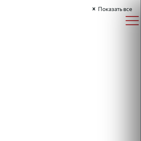
Показать все