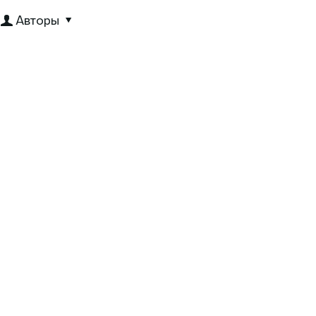
Авторы