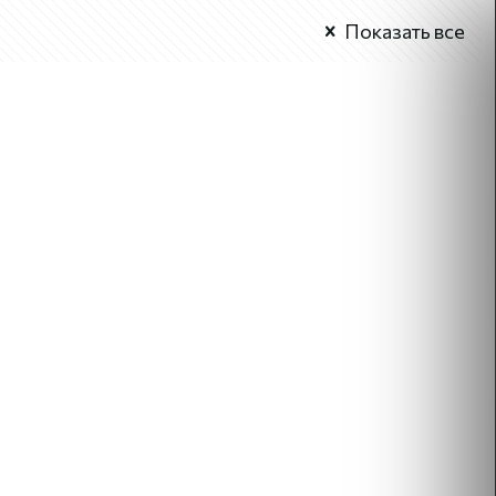
Показать все