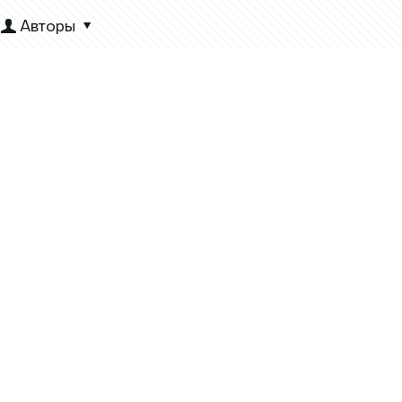
Авторы