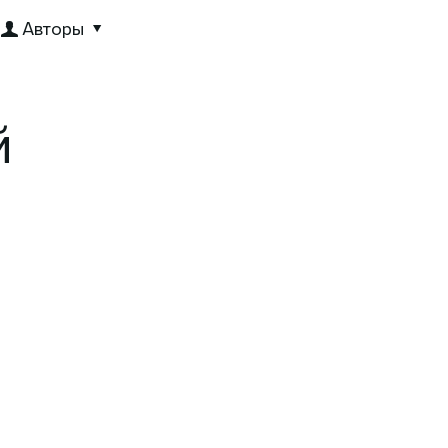
Авторы
й