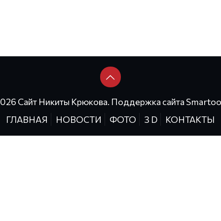
2026 Сайт Никиты Крюкова. Поддержка сайта
Smartoo
ГЛАВНАЯ
НОВОСТИ
ФОТО
3 D
КОНТАКТЫ