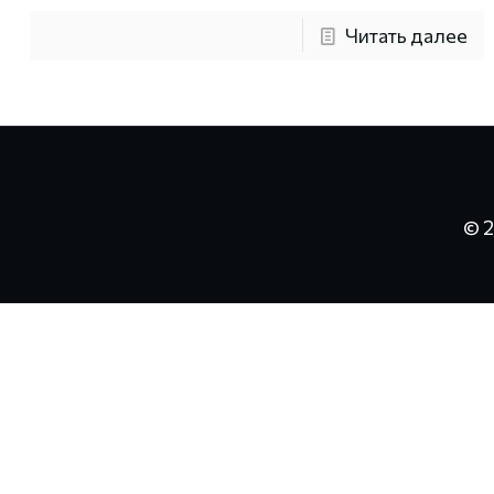
Читать далее
© 