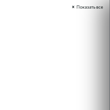
Показать все