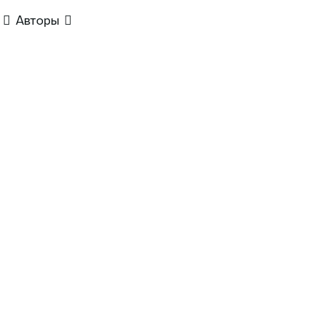
Авторы