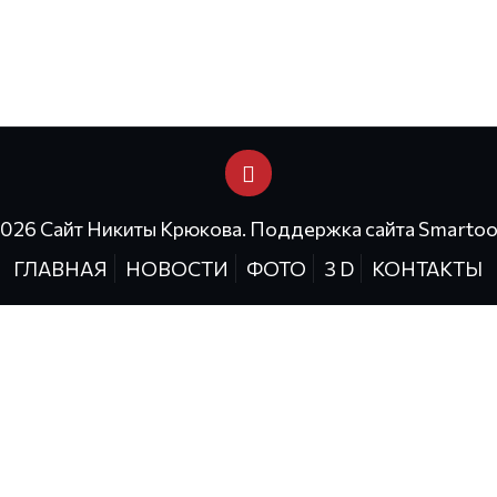
2026 Сайт Никиты Крюкова. Поддержка сайта
Smartoo
ГЛАВНАЯ
НОВОСТИ
ФОТО
3 D
КОНТАКТЫ