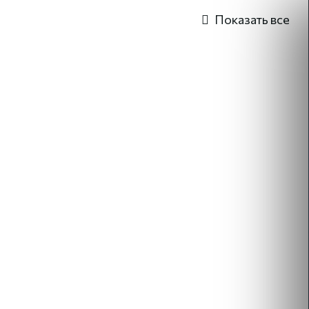
Показать все