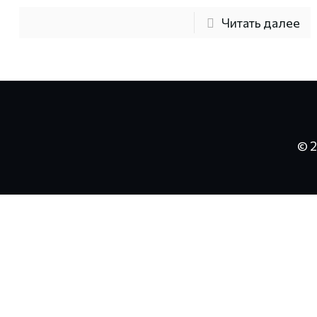
Читать далее
© 