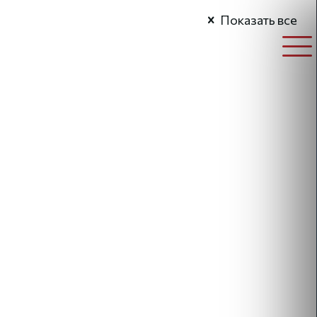
Показать все