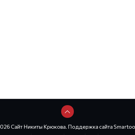
2026 Сайт Никиты Крюкова. Поддержка сайта
Smartoo