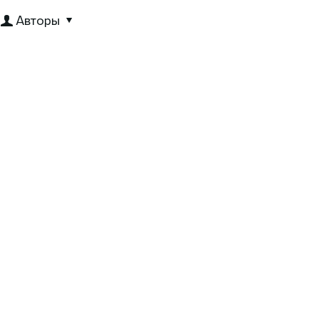
Авторы