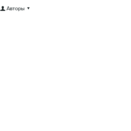
Авторы