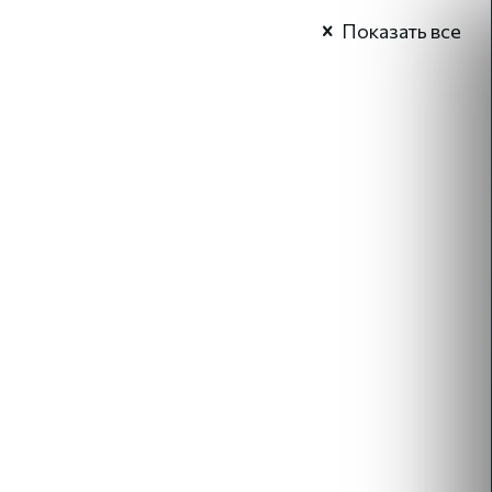
Показать все