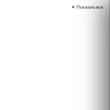
Показать все