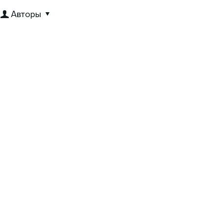
Авторы