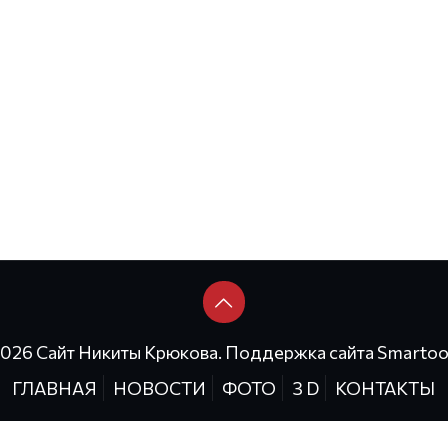
2026 Сайт Никиты Крюкова. Поддержка сайта
Smartoo
ГЛАВНАЯ
НОВОСТИ
ФОТО
3 D
КОНТАКТЫ