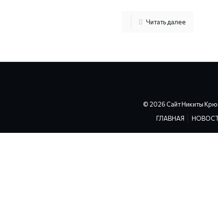
Читать далее
© 2026 Сайт Никиты Крю
ГЛАВНАЯ
НОВОС