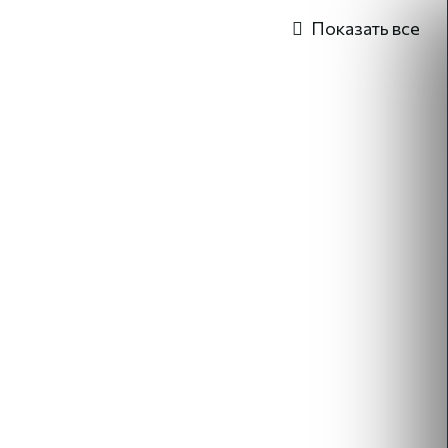
Показать все