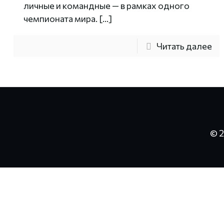
личные и командные — в рамках одного
чемпионата мира.
[…]
Читать далее
© 