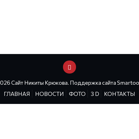
2026 Сайт Никиты Крюкова. Поддержка сайта
Smartoo
ГЛАВНАЯ
НОВОСТИ
ФОТО
3 D
КОНТАКТЫ