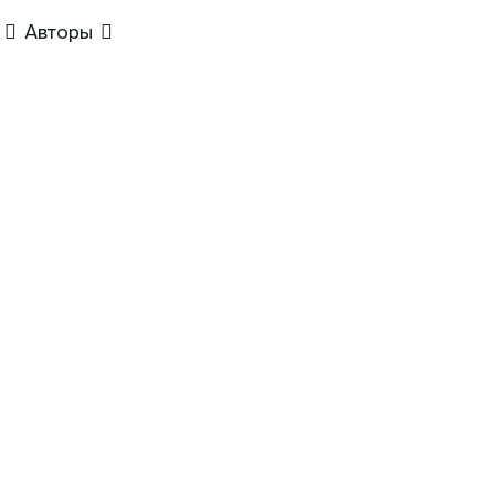
Авторы